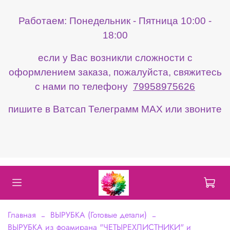
Работаем: Понедельник - Пятница 10:00 -
18:00
если у Вас возникли сложности с
оформлением заказа, пожалуйста, свяжитесь
с нами по телефону
79958975626
пишите в Ватсап Телеграмм МАХ или звоните
Главная
ВЫРУБКА (Готовые детали)
ВЫРУБКА из фоамирана "ЧЕТЫРЕХЛИСТНИКИ" и