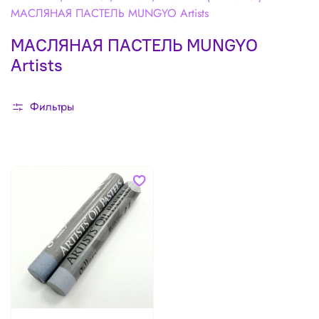
МАСЛЯНАЯ ПАСТЕЛЬ MUNGYO Artists
МАСЛЯНАЯ ПАСТЕЛЬ MUNGYO
Artists
Фильтры