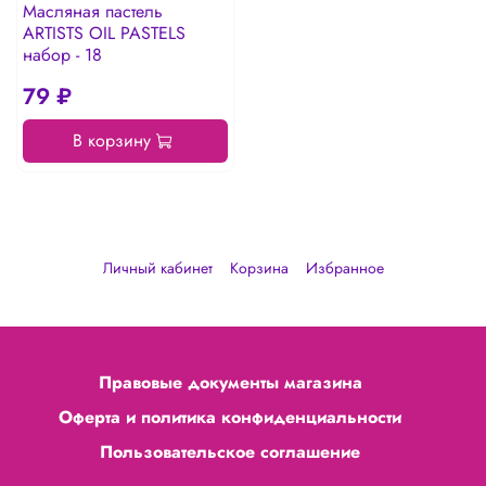
Масляная пастель
ARTISTS OIL PASTELS
набор - 18
79 ₽
В корзину
Личный кабинет
Корзина
Избранное
Правовые документы магазина
Оферта и политика конфиденциальности
Пользовательское соглашение