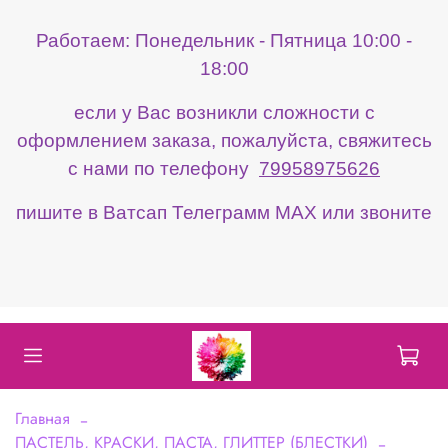
Работаем: Понедельник - Пятница 10:00 -
18:00
если у Вас возникли сложности с
оформлением заказа, пожалуйста, свяжитесь
с нами по телефону
79958975626
пишите в Ватсап Телеграмм МАХ или звоните
Главная
ПАСТЕЛЬ, КРАСКИ, ПАСТА, ГЛИТТЕР (БЛЕСТКИ)