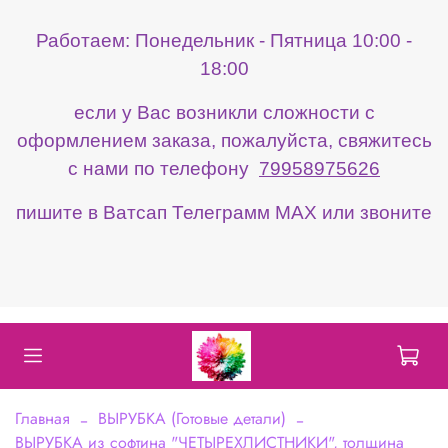
Работаем: Понедельник - Пятница 10:00 -
18:00
если у Вас возникли сложности с
оформлением заказа, пожалуйста, свяжитесь
с нами по телефону
79958975626
пишите в Ватсап Телеграмм МАХ или звоните
Главная
ВЫРУБКА (Готовые детали)
ВЫРУБКА из софтина "ЧЕТЫРЕХЛИСТНИКИ", толщина