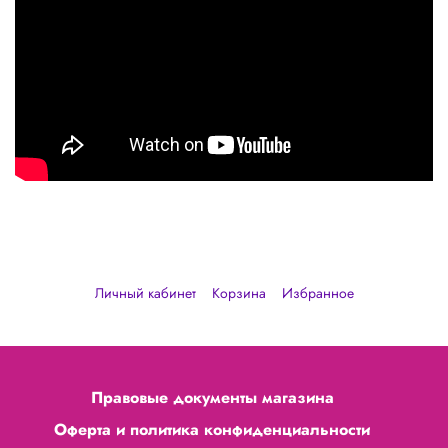
Личный кабинет
Корзина
Избранное
Правовые документы магазина
Оферта и политика конфиденциальности