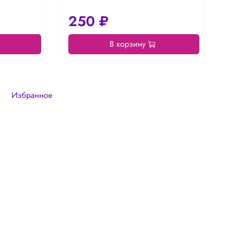
250 ₽
В корзину
Избранное