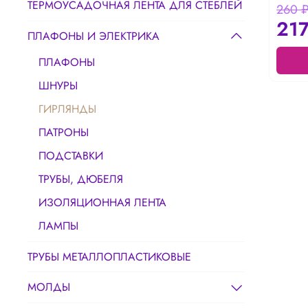
ТЕРМОУСАДОЧНАЯ ЛЕНТА ДЛЯ СТЕБЛЕЙ
260 
217
ПЛАФОНЫ И ЭЛЕКТРИКА
ПЛАФОНЫ
ШНУРЫ
ГИРЛЯНДЫ
ПАТРОНЫ
ПОДСТАВКИ
ТРУБЫ, ДЮБЕЛЯ
ИЗОЛЯЦИОННАЯ ЛЕНТА
ЛАМПЫ
ТРУБЫ МЕТАЛЛОПЛАСТИКОВЫЕ
МОЛДЫ