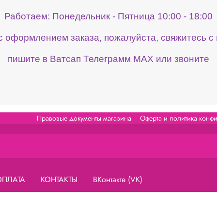
Работаем: Понедельник - Пятница 10:00 - 18:00
 с оформлением заказа, пожалуйста, свяжитесь 
пишите в Ватсап Телеграмм МАХ или звоните
Правовые документы магазина
Оферта и политика конф
ОПЛАТА
КОНТАКТЫ
ВКонтакте (VK)