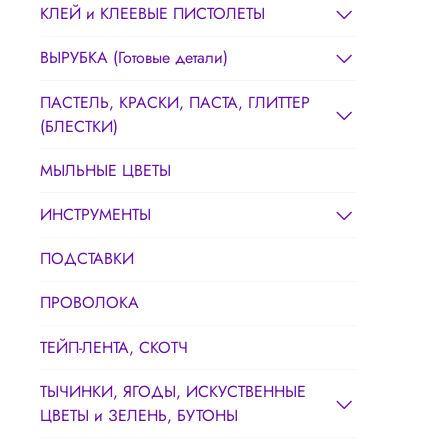
КЛЕЙ и КЛЕЕВЫЕ ПИСТОЛЕТЫ
ВЫРУБКА (Готовые детали)
ПАСТЕЛЬ, КРАСКИ, ПАСТА, ГЛИТТЕР
(БЛЕСТКИ)
МЫЛЬНЫЕ ЦВЕТЫ
ИНСТРУМЕНТЫ
ПОДСТАВКИ
ПРОВОЛОКА
ТЕЙП-ЛЕНТА, СКОТЧ
ТЫЧИНКИ, ЯГОДЫ, ИСКУСТВЕННЫЕ
ЦВЕТЫ и ЗЕЛЕНЬ, БУТОНЫ