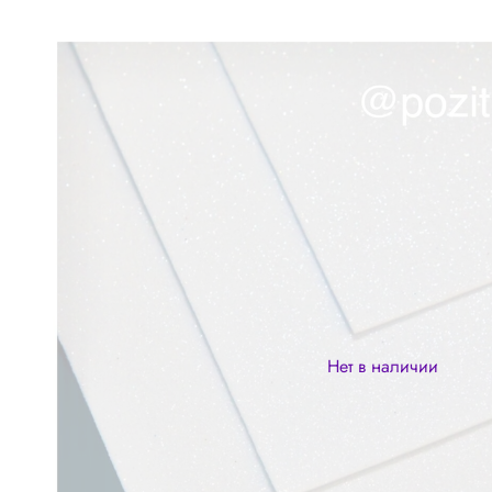
Нет в наличии