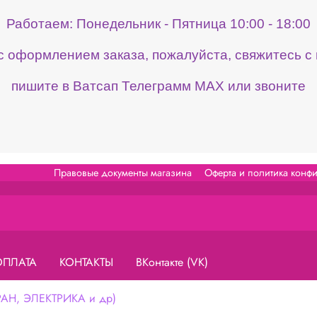
Работаем: Понедельник - Пятница 10:00 - 18:00
 с оформлением заказа, пожалуйста, свяжитесь 
пишите в Ватсап Телеграмм МАХ или звоните
Правовые документы магазина
Оферта и политика конф
ОПЛАТА
КОНТАКТЫ
ВКонтакте (VK)
Н, ЭЛЕКТРИКА и др)