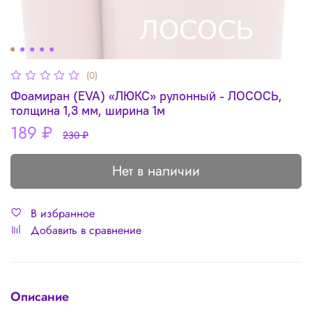
(0)
Фоамиран (EVA) «ЛЮКС» рулонный - ЛОСОСЬ,
толщина 1,3 мм, ширина 1м
189 ₽
230 ₽
Нет в наличии
В избранное
Добавить в сравнение
Описание