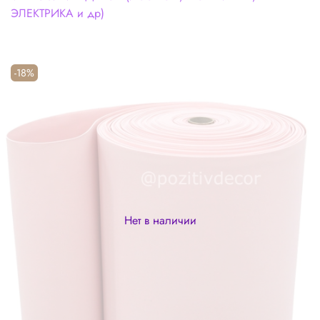
ЭЛЕКТРИКА и др)
-18%
Нет в наличии