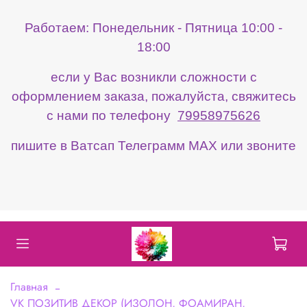
Работаем: Понедельник - Пятница 10:00 -
18:00
если у Вас возникли сложности с
оформлением заказа, пожалуйста, свяжитесь
с нами по телефону
79958975626
пишите в Ватсап Телеграмм МАХ или звоните
Главная
VK ПОЗИТИВ ДЕКОР (ИЗОЛОН, ФОАМИРАН,