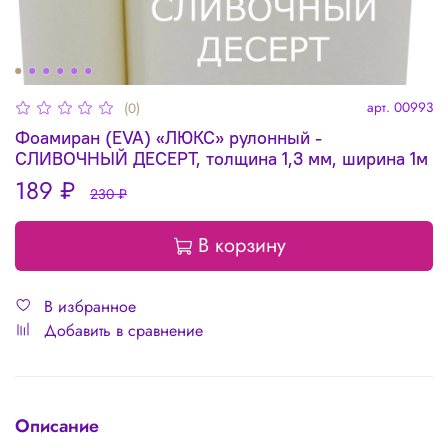
арт.
00993
(0)
Фоамиран (EVA) «ЛЮКС» рулонный -
СЛИВОЧНЫЙ ДЕСЕРТ, толщина 1,3 мм, ширина 1м
189 ₽
230 ₽
В корзину
В избранное
Добавить в сравнение
Описание