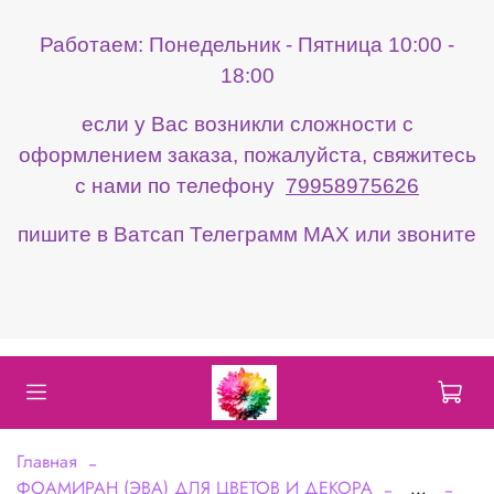
Работаем: Понедельник - Пятница 10:00 -
18:00
если у Вас возникли сложности с
оформлением заказа, пожалуйста, свяжитесь
с нами по телефону
79958975626
пишите в Ватсап Телеграмм МАХ или звоните
Главная
ФОАМИРАН (ЭВА) ДЛЯ ЦВЕТОВ И ДЕКОРА
...