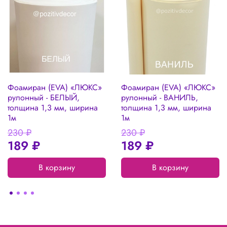
Фоамиран (EVA) «ЛЮКС»
Фоамиран (EVA) «ЛЮКС»
рулонный - БЕЛЫЙ,
рулонный - ВАНИЛЬ,
толщина 1,3 мм, ширина
толщина 1,3 мм, ширина
1м
1м
230 ₽
230 ₽
189 ₽
189 ₽
В корзину
В корзину