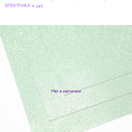
ЭЛЕКТРИКА и др)
Нет в наличии