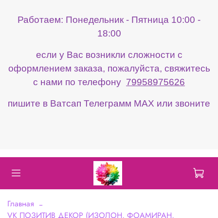
Работаем: Понедельник - Пятница 10:00 -
18:00
если у Вас возникли сложности с
оформлением заказа, пожалуйста, свяжитесь
с нами по телефону
79958975626
пишите в Ватсап Телеграмм МАХ или звоните
Главная
VK ПОЗИТИВ ДЕКОР (ИЗОЛОН, ФОАМИРАН,