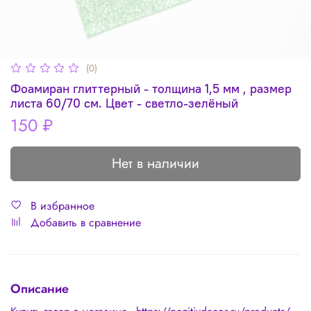
(0)
Фоамиран глиттерный - толщина 1,5 мм , размер
листа 60/70 см. Цвет - светло-зелёный
150 ₽
Нет в наличии
В избранное
Добавить в сравнение
Описание