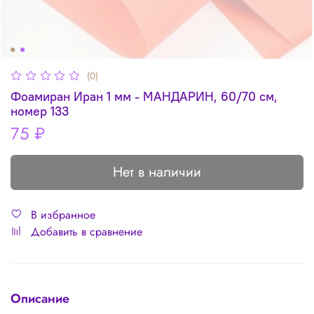
(0)
Фоамиран Иран 1 мм - МАНДАРИН, 60/70 см,
номер 133
75 ₽
Нет в наличии
В избранное
Добавить в сравнение
Описание