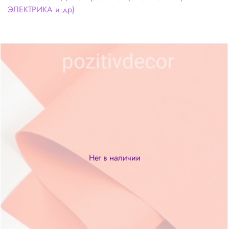
ЭЛЕКТРИКА и др)
Нет в наличии