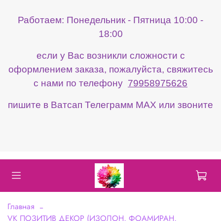
Работаем: Понедельник - Пятница 10:00 -
18:00
если у Вас возникли сложности с
оформлением заказа, пожалуйста, свяжитесь
с нами по телефону
79958975626
пишите в Ватсап Телеграмм МАХ или звоните
Главная
VK ПОЗИТИВ ДЕКОР (ИЗОЛОН, ФОАМИРАН,