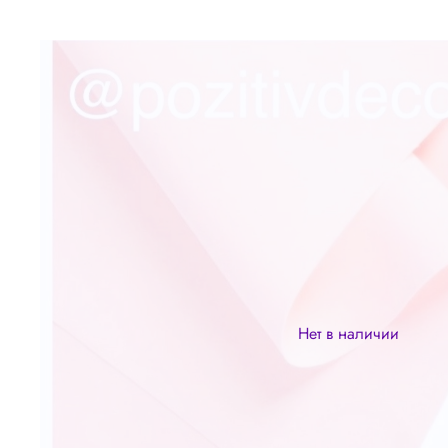
Нет в наличии