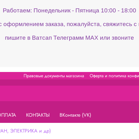
Работаем: Понедельник - Пятница 10:00 - 18:00
 с оформлением заказа, пожалуйста, свяжитесь 
пишите в Ватсап Телеграмм МАХ или звоните
Правовые документы магазина
Оферта и политика конф
ОПЛАТА
КОНТАКТЫ
ВКонтакте (VK)
Н, ЭЛЕКТРИКА и др)