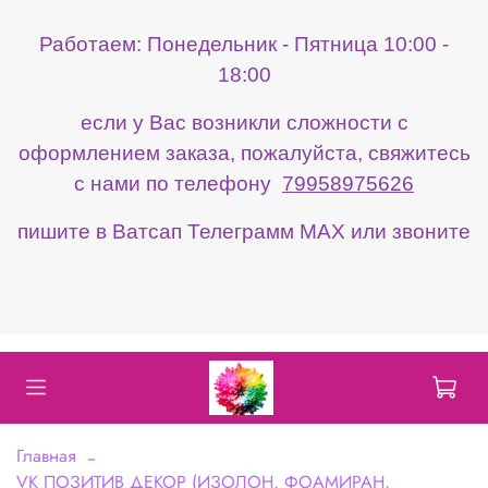
Работаем: Понедельник - Пятница 10:00 -
18:00
если у Вас возникли сложности с
оформлением заказа, пожалуйста, свяжитесь
с нами по телефону
79958975626
пишите в Ватсап Телеграмм МАХ или звоните
Главная
VK ПОЗИТИВ ДЕКОР (ИЗОЛОН, ФОАМИРАН,