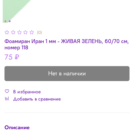
(0)
Фоамиран Иран 1 мм - ЖИВАЯ ЗЕЛЕНЬ, 60/70 см,
номер 118
75 ₽
Нет в наличии
В избранное
Добавить в сравнение
Описание