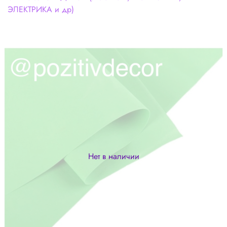
ЭЛЕКТРИКА и др)
Нет в наличии