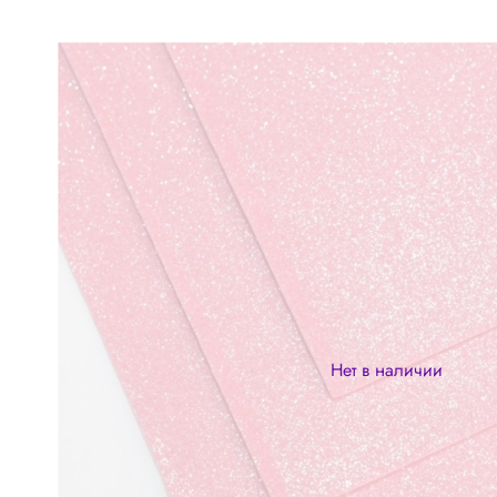
Нет в наличии