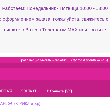
Работаем: Понедельник - Пятница 10:00 - 18:00
 с оформлением заказа, пожалуйста, свяжитесь 
пишите в Ватсап Телеграмм МАХ или звоните
Правовые документы магазина
Оферта и политика конф
ОПЛАТА
КОНТАКТЫ
ВКонтакте (VK)
Н, ЭЛЕКТРИКА и др)