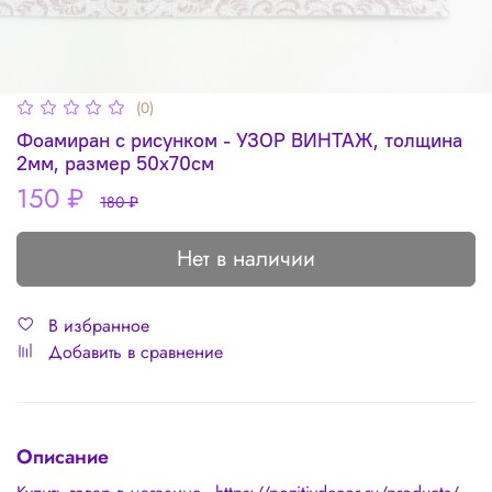
(0)
Фоамиран с рисунком - УЗОР ВИНТАЖ, толщина
2мм, размер 50х70см
150 ₽
180 ₽
Нет в наличии
В избранное
Добавить в сравнение
Описание