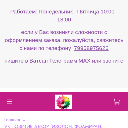
Работаем: Понедельник - Пятница 10:00 -
18:00
если у Вас возникли сложности с
оформлением заказа, пожалуйста, свяжитесь
с нами по телефону
79958975626
пишите в Ватсап Телеграмм МАХ или звоните
Главная
VK ПОЗИТИВ ДЕКОР (ИЗОЛОН, ФОАМИРАН,