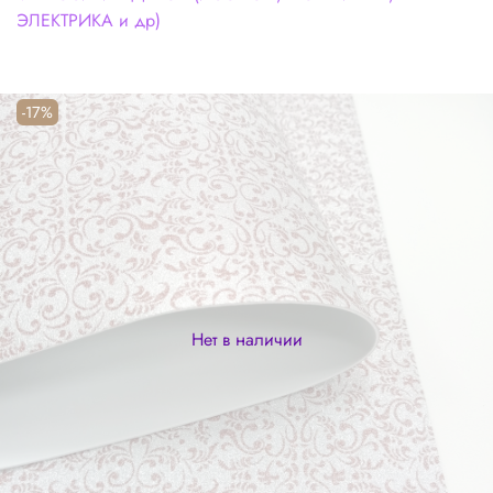
ЭЛЕКТРИКА и др)
-17%
Нет в наличии