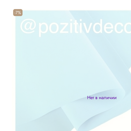
-7%
Нет в наличии