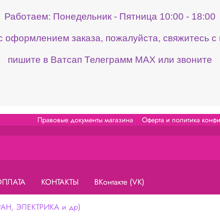
Работаем: Понедельник - Пятница 10:00 - 18:00
 с оформлением заказа, пожалуйста, свяжитесь 
пишите в Ватсап Телеграмм МАХ или звоните
Правовые документы магазина
Оферта и политика конф
ОПЛАТА
КОНТАКТЫ
ВКонтакте (VK)
Н, ЭЛЕКТРИКА и др)