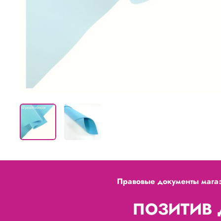
Правовые документы мага
ПОЗИТИВ Д