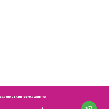
овательское соглашение