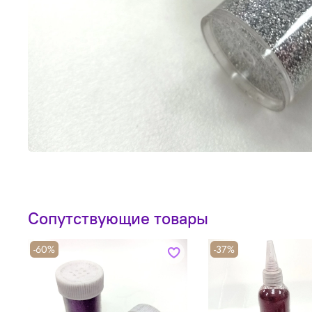
Сопутствующие товары
-60%
-37%