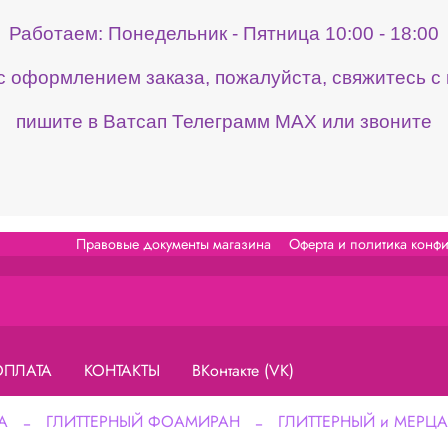
Работаем: Понедельник - Пятница 10:00 - 18:00
 с оформлением заказа, пожалуйста, свяжитесь 
пишите в Ватсап Телеграмм МАХ или звоните
Правовые документы магазина
Оферта и политика конф
ОПЛАТА
КОНТАКТЫ
ВКонтакте (VK)
А
ГЛИТТЕРНЫЙ ФОАМИРАН
ГЛИТТЕРНЫЙ и МЕР