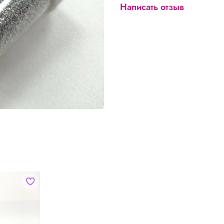
Написать отзыв