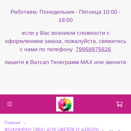
Работаем: Понедельник - Пятница 10:00 -
18:00
если у Вас возникли сложности с
оформлением заказа, пожалуйста, свяжитесь
с нами по телефону
79958975626
пишите в Ватсап Телеграмм МАХ или звоните
Главная
ФОАМИРАН (ЭВА) ДЛЯ ЦВЕТОВ И ДЕКОРА
...