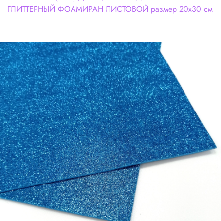
ГЛИТТЕРНЫЙ ФОАМИРАН ЛИСТОВОЙ размер 20х30 см