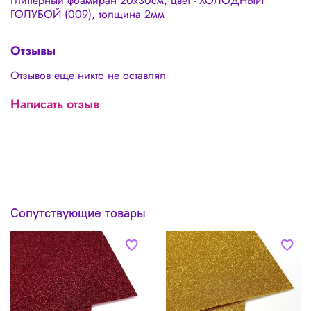
Глиттерный фоамиран 20х30см, цвет - ХОЛОДНЫЙ
ГОЛУБОЙ (009), толщина 2мм
Отзывы
Отзывов еще никто не оставлял
Написать отзыв
Сопутствующие товары