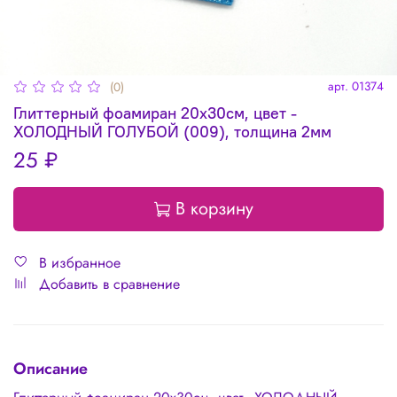
арт.
01374
(0)
Глиттерный фоамиран 20х30см, цвет -
ХОЛОДНЫЙ ГОЛУБОЙ (009), толщина 2мм
25 ₽
В корзину
В избранное
Добавить в сравнение
Описание