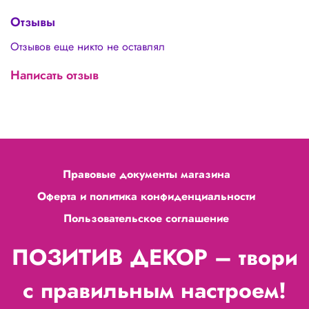
Отзывы
Отзывов еще никто не оставлял
Написать отзыв
Правовые документы магазина
Оферта и политика конфиденциальности
Пользовательское соглашение
ПОЗИТИВ ДЕКОР – твори
с правильным настроем!