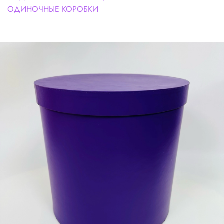
ОДИНОЧНЫЕ КОРОБКИ