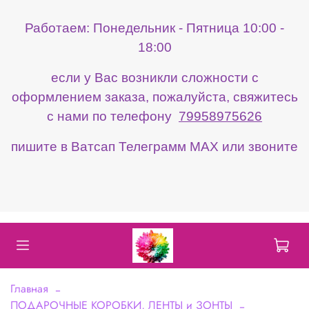
Работаем: Понедельник - Пятница 10:00 -
18:00
если у Вас возникли сложности с
оформлением заказа, пожалуйста, свяжитесь
с нами по телефону
79958975626
пишите в Ватсап Телеграмм МАХ или звоните
Главная
ПОДАРОЧНЫЕ КОРОБКИ, ЛЕНТЫ и ЗОНТЫ