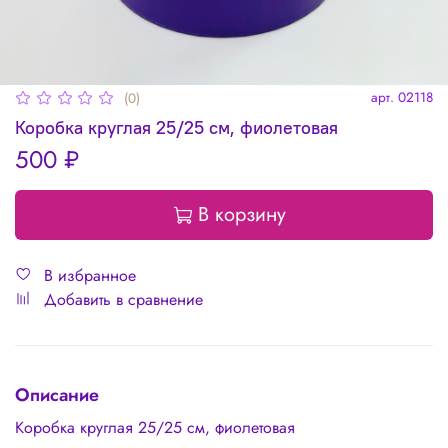
арт.
02118
(0)
Коробка круглая 25/25 см, фиолетовая
500 ₽
В корзину
В избранное
Добавить в сравнение
Описание
Коробка круглая 25/25 см, фиолетовая