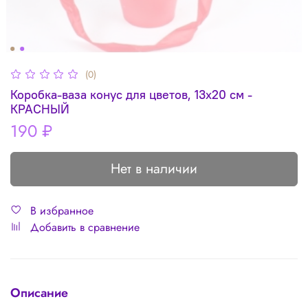
(0)
Коробка-ваза конус для цветов, 13х20 см -
КРАСНЫЙ
190 ₽
Нет в наличии
В избранное
Добавить в сравнение
Описание