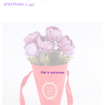
ЭЛЕКТРИКА и др)
Нет в наличии