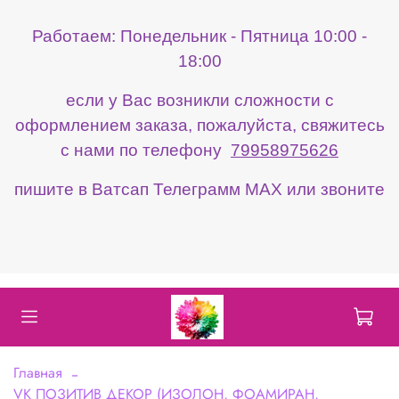
Работаем: Понедельник - Пятница 10:00 -
18:00
если у Вас возникли сложности с
оформлением заказа, пожалуйста, свяжитесь
с нами по телефону
79958975626
пишите в Ватсап Телеграмм МАХ или звоните
Главная
VK ПОЗИТИВ ДЕКОР (ИЗОЛОН, ФОАМИРАН,