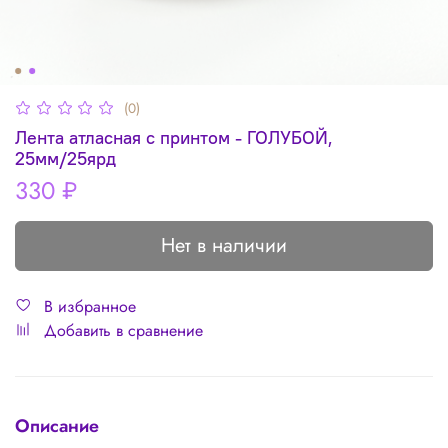
(0)
Лента атласная с принтом - ГОЛУБОЙ,
25мм/25ярд
330 ₽
Нет в наличии
В избранное
Добавить в сравнение
Описание