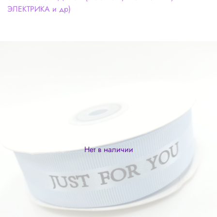
ЭЛЕКТРИКА и др)
Нет в наличии