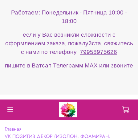
Работаем: Понедельник - Пятница 10:00 -
18:00
если у Вас возникли сложности с
оформлением заказа, пожалуйста, свяжитесь
с нами по телефону
79958975626
пишите в Ватсап Телеграмм МАХ или звоните
Главная
VK ПОЗИТИВ ДЕКОР (ИЗОЛОН, ФОАМИРАН,