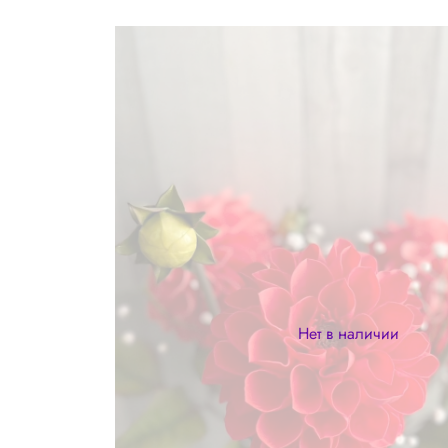
Нет в наличии