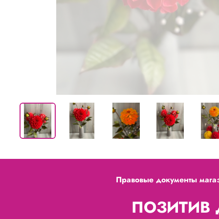
Правовые документы мага
ПОЗИТИВ Д