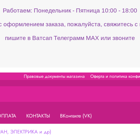
Работаем: Понедельник - Пятница 10:00 - 18:00
 с оформлением заказа, пожалуйста, свяжитесь 
пишите в Ватсап Телеграмм МАХ или звоните
Правовые документы магазина
Оферта и политика конф
ОПЛАТА
КОНТАКТЫ
ВКонтакте (VK)
Н, ЭЛЕКТРИКА и др)