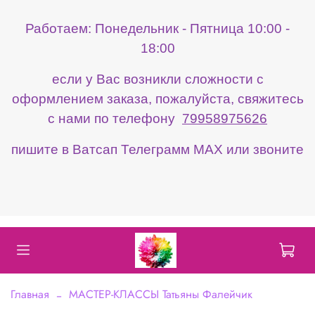
Работаем: Понедельник - Пятница 10:00 -
18:00
если у Вас возникли сложности с
оформлением заказа, пожалуйста, свяжитесь
с нами по телефону
79958975626
пишите в Ватсап Телеграмм МАХ или звоните
Главная
МАСТЕР-КЛАССЫ Татьяны Фалейчик