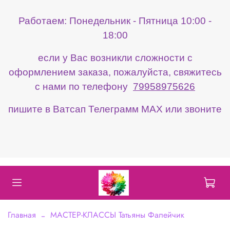
Работаем: Понедельник - Пятница 10:00 -
18:00
если у Вас возникли сложности с
оформлением заказа, пожалуйста, свяжитесь
с нами по телефону
79958975626
пишите в Ватсап Телеграмм МАХ или звоните
Главная
МАСТЕР-КЛАССЫ Татьяны Фалейчик