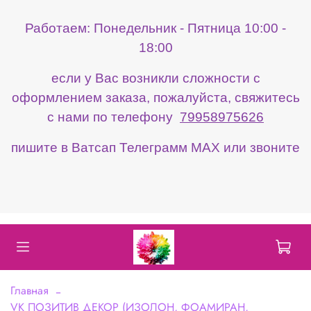
Работаем: Понедельник - Пятница 10:00 -
18:00
если у Вас возникли сложности с
оформлением заказа, пожалуйста, свяжитесь
с нами по телефону
79958975626
пишите в Ватсап Телеграмм МАХ или звоните
Главная
VK ПОЗИТИВ ДЕКОР (ИЗОЛОН, ФОАМИРАН,