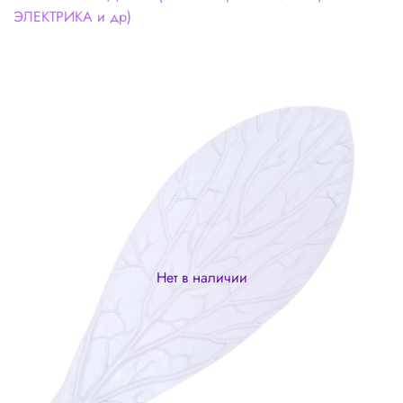
ЭЛЕКТРИКА и др)
Нет в наличии