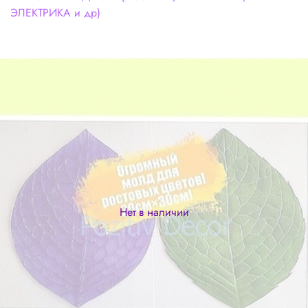
ЭЛЕКТРИКА и др)
Нет в наличии