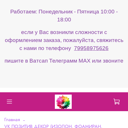
Работаем: Понедельник - Пятница 10:00 -
18:00
если у Вас возникли сложности с
оформлением заказа, пожалуйста, свяжитесь
с нами по телефону
79958975626
пишите в Ватсап Телеграмм МАХ или звоните
Главная
VK ПОЗИТИВ ДЕКОР (ИЗОЛОН, ФОАМИРАН,