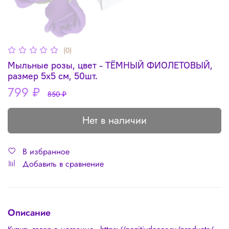
(0)
Мыльные розы, цвет - ТЁМНЫЙ ФИОЛЕТОВЫЙ,
размер 5х5 см, 50шт.
799 ₽
850 ₽
Нет в наличии
В избранное
Добавить в сравнение
Описание