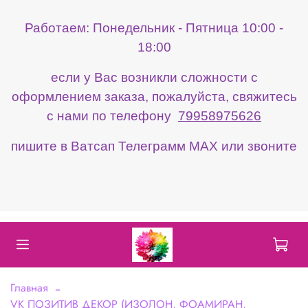
Работаем: Понедельник - Пятница 10:00 -
18:00
если у Вас возникли сложности с
оформлением заказа, пожалуйста, свяжитесь
с нами по телефону
79958975626
пишите в Ватсап Телеграмм МАХ или звоните
Главная
VK ПОЗИТИВ ДЕКОР (ИЗОЛОН, ФОАМИРАН,