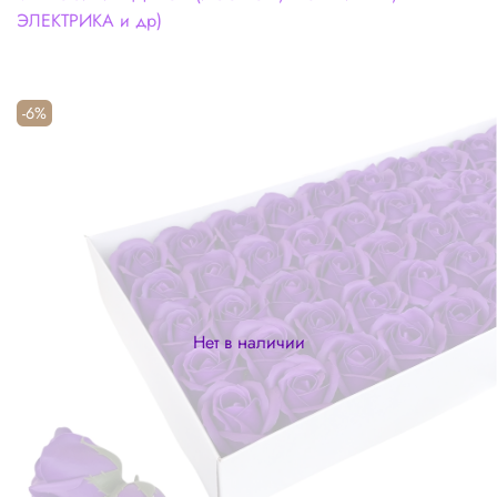
ЭЛЕКТРИКА и др)
-6%
Нет в наличии