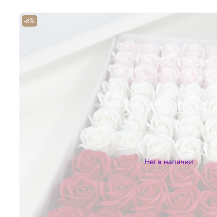
-6%
Нет в наличии