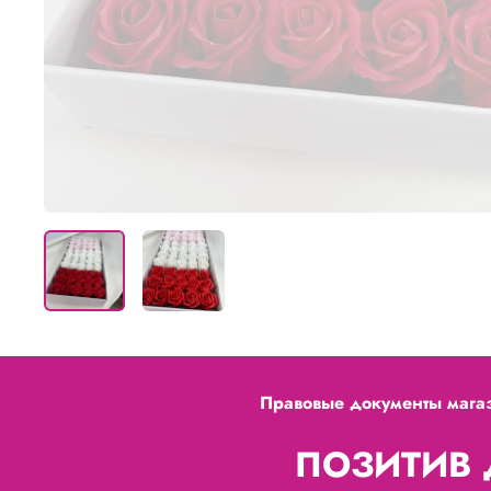
Правовые документы мага
ПОЗИТИВ Д