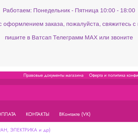
Работаем: Понедельник - Пятница 10:00 - 18:00
 с оформлением заказа, пожалуйста, свяжитесь 
пишите в Ватсап Телеграмм МАХ или звоните
Правовые документы магазина
Оферта и политика конф
ОПЛАТА
КОНТАКТЫ
ВКонтакте (VK)
Н, ЭЛЕКТРИКА и др)