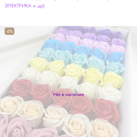
ЭЛЕКТРИКА и др)
-6%
Нет в наличии