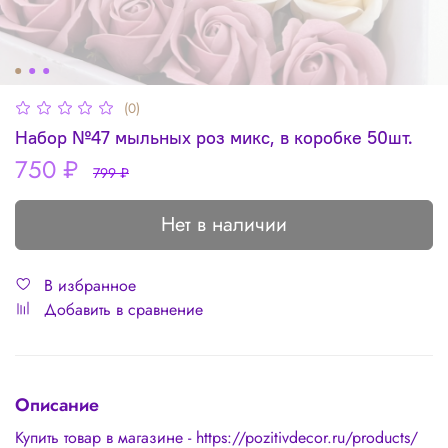
(0)
Набор №47 мыльных роз микс, в коробке 50шт.
750 ₽
799 ₽
Нет в наличии
В избранное
Добавить в сравнение
Описание
Купить товар в магазине - https://pozitivdecor.ru/products/