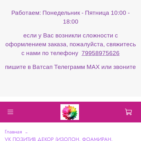
Работаем: Понедельник - Пятница 10:00 -
18:00
если у Вас возникли сложности с
оформлением заказа, пожалуйста, свяжитесь
с нами по телефону
79958975626
пишите в Ватсап Телеграмм МАХ или звоните
Главная
VK ПОЗИТИВ ДЕКОР (ИЗОЛОН, ФОАМИРАН,