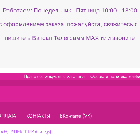
Работаем: Понедельник - Пятница 10:00 - 18:00
 с оформлением заказа, пожалуйста, свяжитесь 
пишите в Ватсап Телеграмм МАХ или звоните
Правовые документы магазина
Оферта и политика конф
ОПЛАТА
КОНТАКТЫ
ВКонтакте (VK)
Н, ЭЛЕКТРИКА и др)