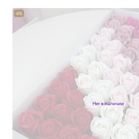
-6%
Нет в наличии