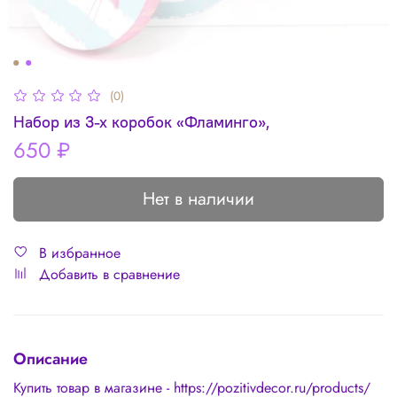
(0)
Набор из 3-х коробок «Фламинго»,
650 ₽
Нет в наличии
В избранное
Добавить в сравнение
Описание
Купить товар в магазине - https://pozitivdecor.ru/products/