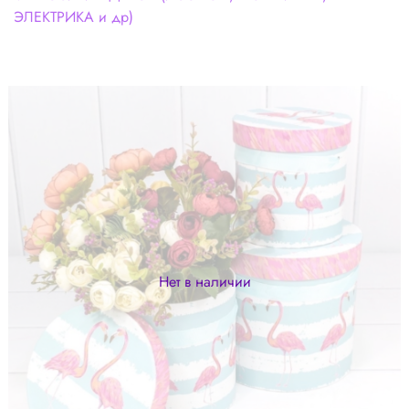
ЭЛЕКТРИКА и др)
Нет в наличии