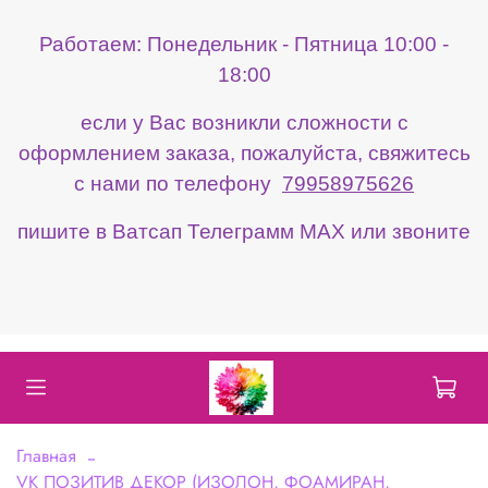
Работаем: Понедельник - Пятница 10:00 -
18:00
если у Вас возникли сложности с
оформлением заказа, пожалуйста, свяжитесь
с нами по телефону
79958975626
пишите в Ватсап Телеграмм МАХ или звоните
Главная
VK ПОЗИТИВ ДЕКОР (ИЗОЛОН, ФОАМИРАН,