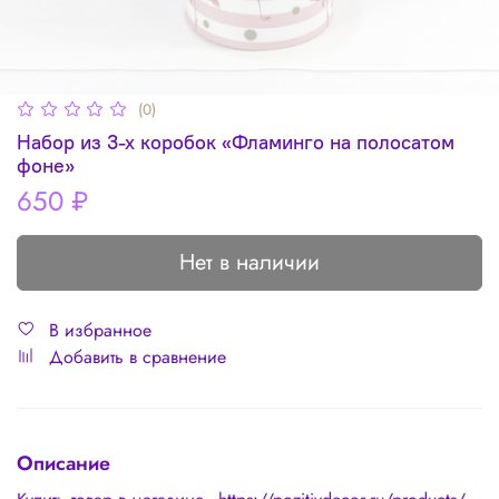
(0)
Набор из 3-х коробок «Фламинго на полосатом
фоне»
650 ₽
Нет в наличии
В избранное
Добавить в сравнение
Описание