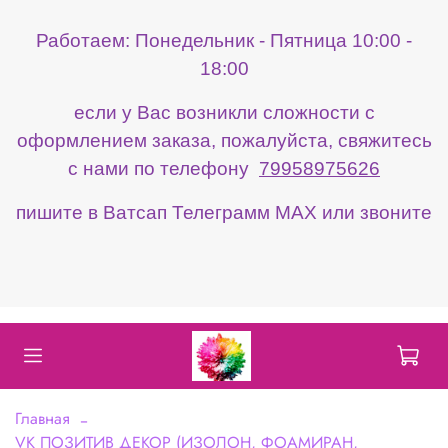
Работаем: Понедельник - Пятница 10:00 -
18:00
если у Вас возникли сложности с
оформлением заказа, пожалуйста, свяжитесь
с нами по телефону
79958975626
пишите в Ватсап Телеграмм МАХ или звоните
Главная
VK ПОЗИТИВ ДЕКОР (ИЗОЛОН, ФОАМИРАН,