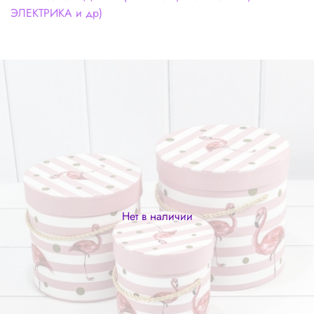
ЭЛЕКТРИКА и др)
Нет в наличии