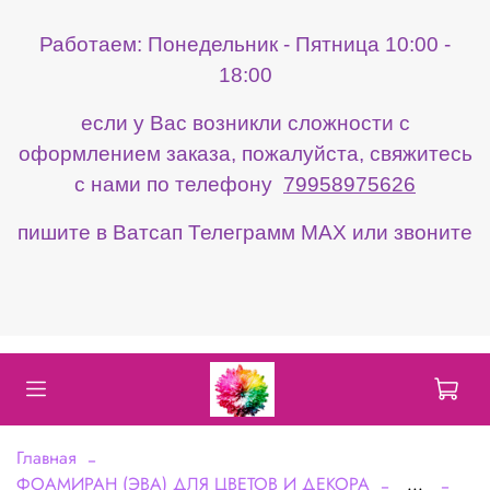
Работаем: Понедельник - Пятница 10:00 -
18:00
если у Вас возникли сложности с
оформлением заказа, пожалуйста, свяжитесь
с нами по телефону
79958975626
пишите в Ватсап Телеграмм МАХ или звоните
Главная
ФОАМИРАН (ЭВА) ДЛЯ ЦВЕТОВ И ДЕКОРА
...