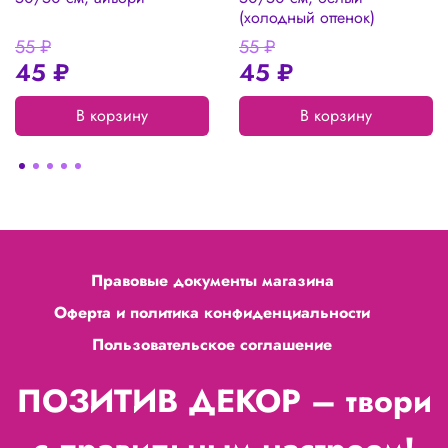
(холодный оттенок)
55 ₽
55 ₽
45 ₽
45 ₽
В корзину
В корзину
Правовые документы магазина
Оферта и политика конфиденциальности
Пользовательское соглашение
ПОЗИТИВ ДЕКОР – твори