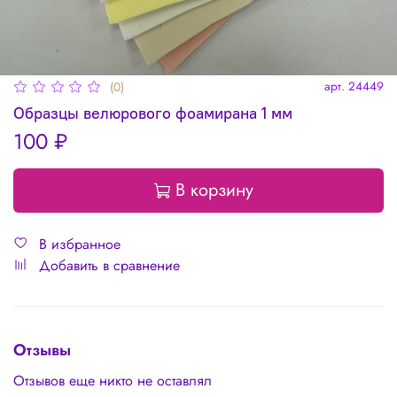
арт.
24449
(0)
Образцы велюрового фоамирана 1 мм
100 ₽
В корзину
В избранное
Добавить в сравнение
Отзывы
Отзывов еще никто не оставлял