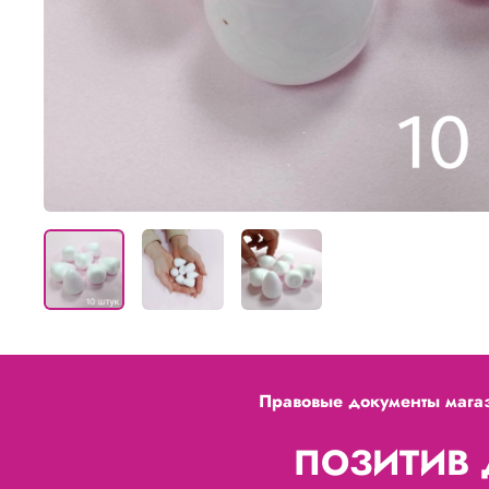
Правовые документы мага
ПОЗИТИВ Д