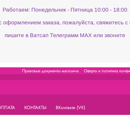
Работаем: Понедельник - Пятница 10:00 - 18:00
 с оформлением заказа, пожалуйста, свяжитесь 
пишите в Ватсап Телеграмм МАХ или звоните
Правовые документы магазина
Оферта и политика конф
ОПЛАТА
КОНТАКТЫ
ВКонтакте (VK)