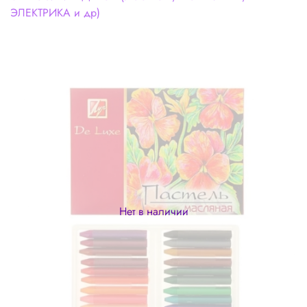
ЭЛЕКТРИКА и др)
Нет в наличии