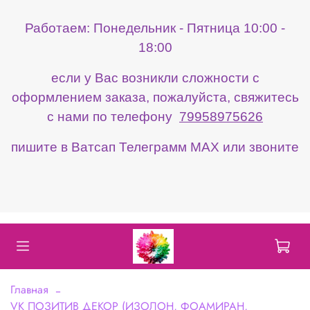
Работаем: Понедельник - Пятница 10:00 -
18:00
если у Вас возникли сложности с
оформлением заказа, пожалуйста, свяжитесь
с нами по телефону
79958975626
пишите в Ватсап Телеграмм МАХ или звоните
Главная
VK ПОЗИТИВ ДЕКОР (ИЗОЛОН, ФОАМИРАН,