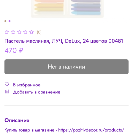
(0)
Пастель масляная, ЛУЧ, DeLux, 24 цветов 00481
470 ₽
Нет в наличии
В избранное
Добавить в сравнение
Описание
Купить товар в магазине - https://pozitivdecor.ru/products/