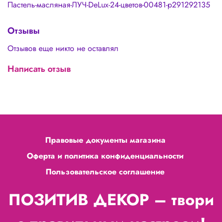
Пастель-масляная-ЛУЧ-DeLux-24-цветов-00481-p291292135
Отзывы
Отзывов еще никто не оставлял
Написать отзыв
Правовые документы магазина
Оферта и политика конфиденциальности
Пользовательское соглашение
ПОЗИТИВ ДЕКОР – твори