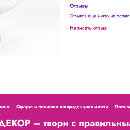
Отзывы
Отзывов еще никто не остав
Написать отзыв
зина
Оферта и политика конфиденциальности
Польз
ЕКОР – твори с правильным