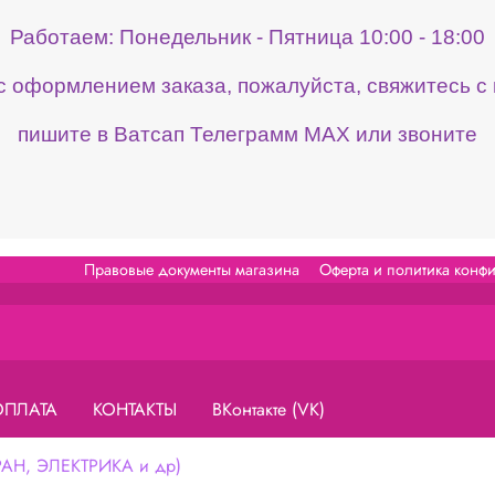
Работаем: Понедельник - Пятница 10:00 - 18:00
 с оформлением заказа, пожалуйста, свяжитесь 
пишите в Ватсап Телеграмм МАХ или звоните
Правовые документы магазина
Оферта и политика конф
ОПЛАТА
КОНТАКТЫ
ВКонтакте (VK)
Н, ЭЛЕКТРИКА и др)