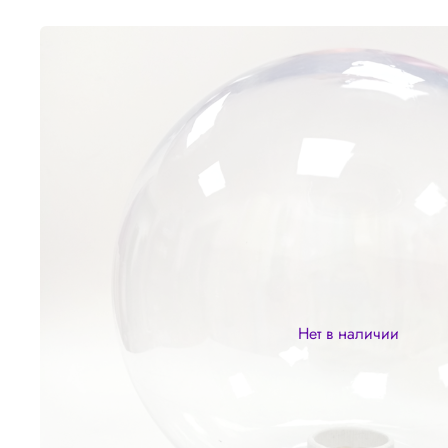
Нет в наличии