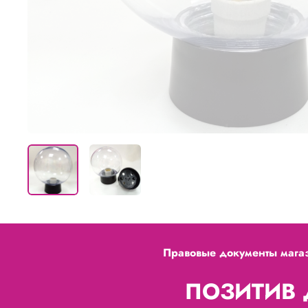
Правовые документы мага
ПОЗИТИВ Д