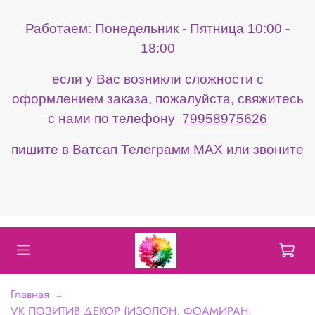
Работаем: Понедельник - Пятница 10:00 -
18:00
если у Вас возникли сложности с
оформлением заказа, пожалуйста, свяжитесь
с нами по телефону
79958975626
пишите в Ватсап Телеграмм МАХ или звоните
Главная
VK ПОЗИТИВ ДЕКОР (ИЗОЛОН, ФОАМИРАН,