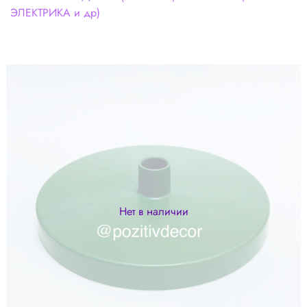
ЭЛЕКТРИКА и др)
Нет в наличии