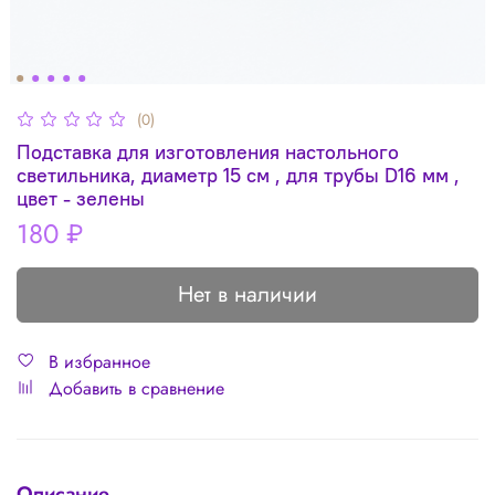
(0)
Подставка для изготовления настольного
светильника, диаметр 15 см , для трубы D16 мм ,
цвет - зелены
180 ₽
Нет в наличии
В избранное
Добавить в сравнение
Описание