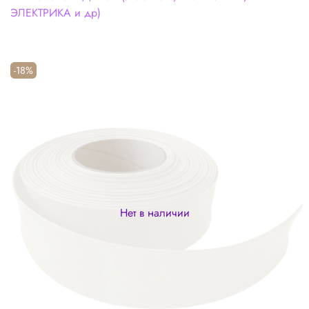
ЭЛЕКТРИКА и др)
-18%
Нет в наличии