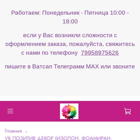
Работаем: Понедельник - Пятница 10:00 -
18:00
если у Вас возникли сложности с
оформлением заказа, пожалуйста, свяжитесь
с нами по телефону
79958975626
пишите в Ватсап Телеграмм МАХ или звоните
Главная
VK ПОЗИТИВ ДЕКОР (ИЗОЛОН, ФОАМИРАН,