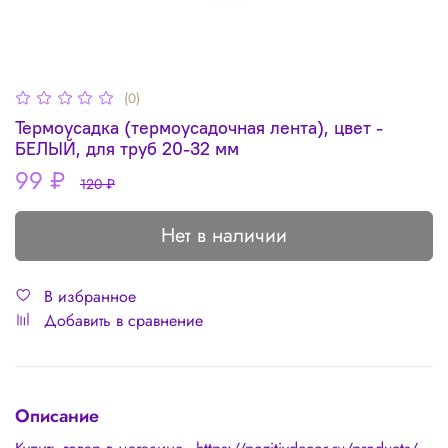
(0)
Термоусадка (термоусадочная лента), цвет -
БЕЛЫЙ, для труб 20-32 мм
99 ₽
120 ₽
Нет в наличии
В избранное
Добавить в сравнение
Описание