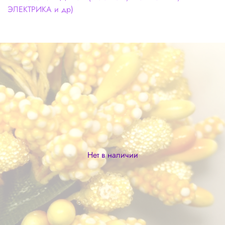
ЭЛЕКТРИКА и др)
Нет в наличии