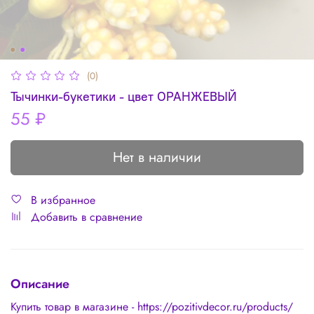
(0)
Тычинки-букетики - цвет ОРАНЖЕВЫЙ
55 ₽
Нет в наличии
В избранное
Добавить в сравнение
Описание
Купить товар в магазине - https://pozitivdecor.ru/products/