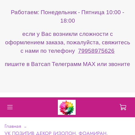
Работаем: Понедельник - Пятница 10:00 -
18:00
если у Вас возникли сложности с
оформлением заказа, пожалуйста, свяжитесь
с нами по телефону
79958975626
пишите в Ватсап Телеграмм МАХ или звоните
Главная
VK ПОЗИТИВ ДЕКОР (ИЗОЛОН, ФОАМИРАН,