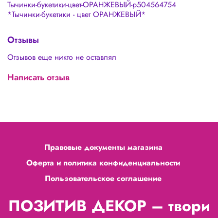
Тычинки-букетики-цвет-ОРАНЖЕВЫЙ-p504564754
*Тычинки-букетики - цвет ОРАНЖЕВЫЙ*
Отзывы
Отзывов еще никто не оставлял
Написать отзыв
Правовые документы магазина
Оферта и политика конфиденциальности
Пользовательское соглашение
ПОЗИТИВ ДЕКОР – твори