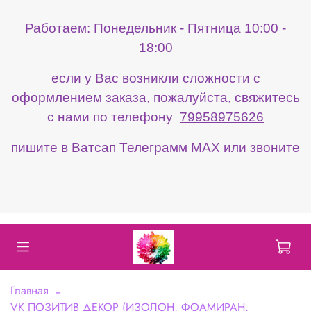
Работаем: Понедельник - Пятница 10:00 -
18:00
если у Вас возникли сложности с
оформлением заказа, пожалуйста, свяжитесь
с нами по телефону
79958975626
пишите в Ватсап Телеграмм МАХ или звоните
Главная
VK ПОЗИТИВ ДЕКОР (ИЗОЛОН, ФОАМИРАН,