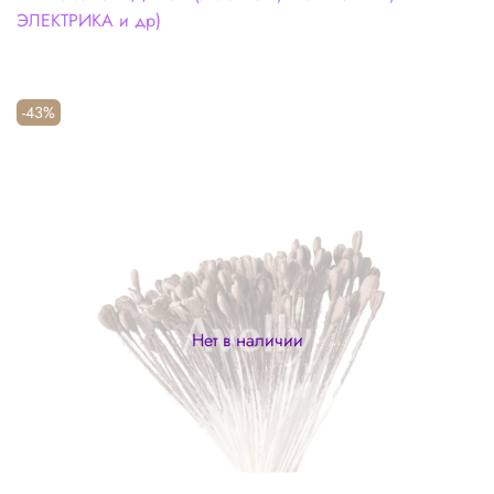
ЭЛЕКТРИКА и др)
-43%
Нет в наличии