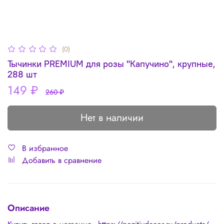
(0)
Тычинки PREMIUM для розы "Капучино", крупные,
288 шт
149 ₽
260 ₽
Нет в наличии
В избранное
Добавить в сравнение
Описание