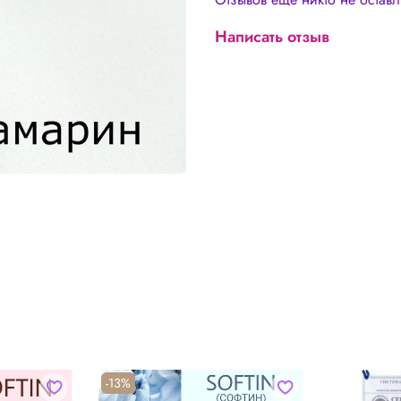
Написать отзыв
-13%