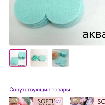
Сопутствующие товары
-10%
-10%