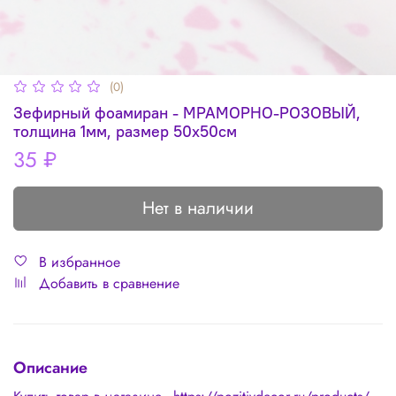
(0)
Зефирный фоамиран - МРАМОРНО-РОЗОВЫЙ,
толщина 1мм, размер 50х50см
35 ₽
Нет в наличии
В избранное
Добавить в сравнение
Описание