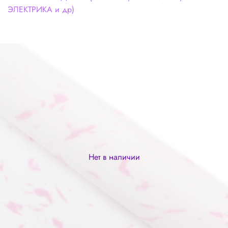
ЭЛЕКТРИКА и др)
Нет в наличии