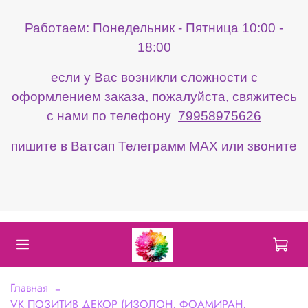
Работаем: Понедельник - Пятница 10:00 -
18:00
если у Вас возникли сложности с
оформлением заказа, пожалуйста, свяжитесь
с нами по телефону
79958975626
пишите в Ватсап Телеграмм МАХ или звоните
Главная
VK ПОЗИТИВ ДЕКОР (ИЗОЛОН, ФОАМИРАН,