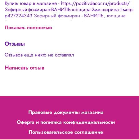
Купить товар в магазине - https://pozitivdecor.ru/products/
Зефирный-фоамиран-ВАНИЛЬ-толщина-2мм-ширина-1-метр-
p427224343 Зефирный фоамиран - ВАНИЛЬ, толщина
2мм, ширина 1 метр Цена за 1 метр!
Показать полностью
Отзывы
Отзывов еще никто не оставлял
Написать отзыв
Правовые документы магазина
Оферта и политика конфиденциальности
Пользовательское соглашение