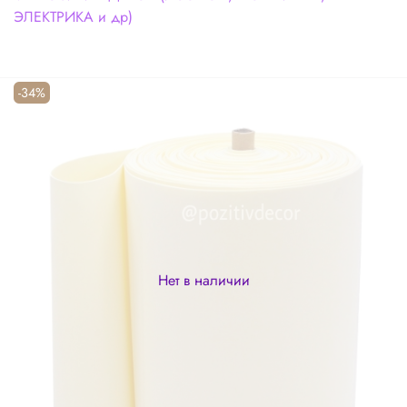
ЭЛЕКТРИКА и др)
-34%
Нет в наличии