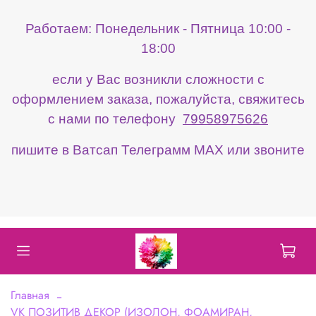
Работаем: Понедельник - Пятница 10:00 -
18:00
если у Вас возникли сложности с
оформлением заказа, пожалуйста, свяжитесь
с нами по телефону
79958975626
пишите в Ватсап Телеграмм МАХ или звоните
Главная
VK ПОЗИТИВ ДЕКОР (ИЗОЛОН, ФОАМИРАН,