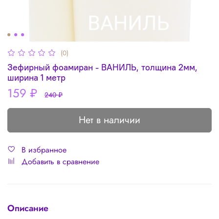
(0)
Зефирный фоамиран - ВАНИЛЬ, толщина 2мм,
ширина 1 метр
159 ₽
240 ₽
Нет в наличии
В избранное
Добавить в сравнение
Описание