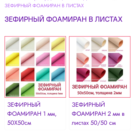
ЗЕФИРНЫЙ ФОАМИРАН В ЛИСТАХ
ЗЕФИРНЫЙ ФОАМИРАН В ЛИСТАХ
ЗЕФИРНЫЙ
ЗЕФИРНЫЙ
ФОАМИРАН 1 мм,
ФОАМИРАН 2 мм в
50Х50см
листах 50/50 см