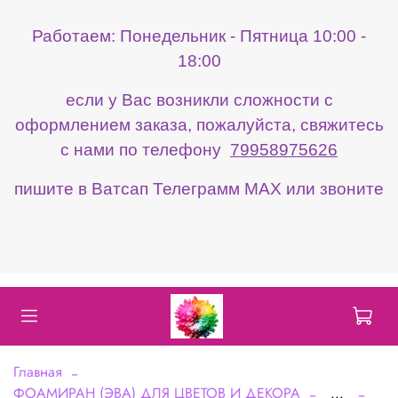
Работаем: Понедельник - Пятница 10:00 -
18:00
если у Вас возникли сложности с
оформлением заказа, пожалуйста, свяжитесь
с нами по телефону
79958975626
пишите в Ватсап Телеграмм МАХ или звоните
Главная
ФОАМИРАН (ЭВА) ДЛЯ ЦВЕТОВ И ДЕКОРА
...