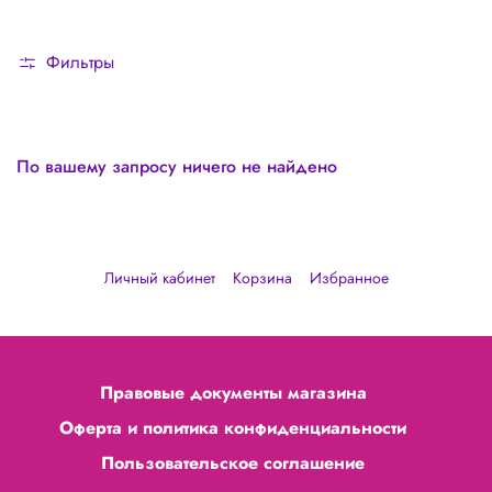
Фильтры
По вашему запросу ничего не найдено
Личный кабинет
Корзина
Избранное
Правовые документы магазина
Оферта и политика конфиденциальности
Пользовательское соглашение