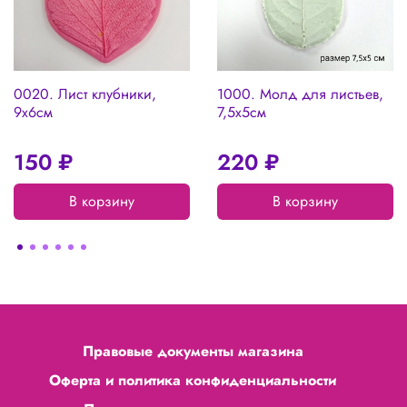
0020. Лист клубники,
1000. Молд для листьев,
9х6см
7,5х5см
150 ₽
220 ₽
В корзину
В корзину
Правовые документы магазина
Оферта и политика конфиденциальности