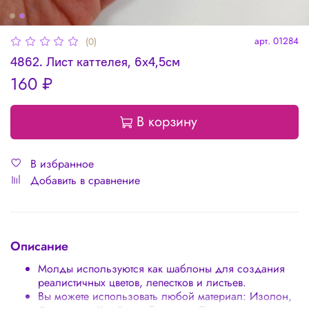
арт.
01284
(0)
4862. Лист каттелея, 6х4,5см
160 ₽
В корзину
В избранное
Добавить в сравнение
Описание
Молды используются как шаблоны для создания
реалистичных цветов, лепестков и листьев.
Вы можете использовать любой материал: Изолон,