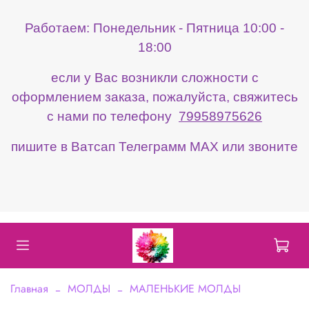
Работаем: Понедельник - Пятница 10:00 -
18:00
если у Вас возникли сложности с
оформлением заказа, пожалуйста, свяжитесь
с нами по телефону
79958975626
пишите в Ватсап Телеграмм МАХ или звоните
Главная
МОЛДЫ
МАЛЕНЬКИЕ МОЛДЫ