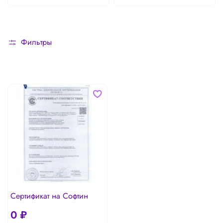
Фильтры
Сертификат на Софтин
0 ₽