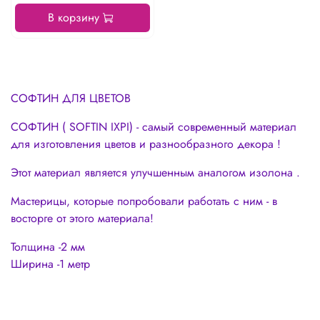
В корзину
СОФТИН ДЛЯ ЦВЕТОВ
СОФТИН ( SOFTIN IXPI) - самый современный материал
для изготовления цветов и разнообразного декора !
Этот материал является улучшенным аналогом изолона .
Мастерицы, которые попробовали работать с ним - в
восторге от этого материала!
Толщина -2 мм
Ширина -1 метр