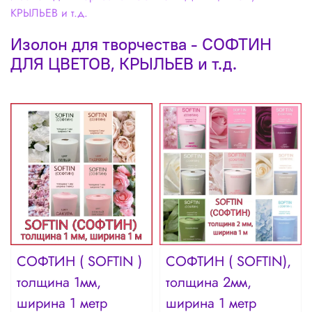
КРЫЛЬЕВ и т.д.
Изолон для творчества - СОФТИН
ДЛЯ ЦВЕТОВ, КРЫЛЬЕВ и т.д.
СОФТИН ( SOFTIN )
СОФТИН ( SOFTIN),
толщина 1мм,
толщина 2мм,
ширина 1 метр
ширина 1 метр