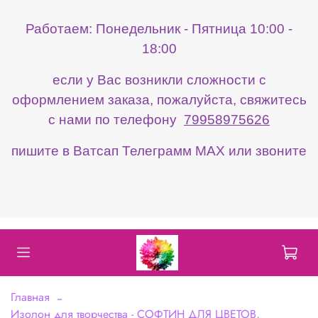
Работаем: Понедельник - Пятница 10:00 -
18:00
если у Вас возникли сложности с
оформлением заказа, пожалуйста, свяжитесь
с нами по телефону
79958975626
пишите в Ватсап Телеграмм МАХ или звоните
Главная
Изолон для творчества - СОФТИН ДЛЯ ЦВЕТОВ,