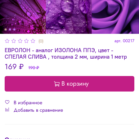
арт.
00217
(0)
ЕВРОЛОН - аналог ИЗОЛОНА ППЭ, цвет -
СПЕЛАЯ СЛИВА , толщина 2 мм, ширина 1 метр
169 ₽
190 ₽
В корзину
В избранное
Добавить в сравнение