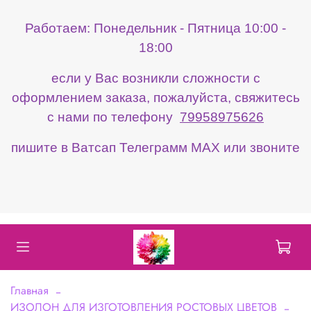
Работаем: Понедельник - Пятница 10:00 -
18:00
если у Вас возникли сложности с
оформлением заказа, пожалуйста, свяжитесь
с нами по телефону
79958975626
пишите в Ватсап Телеграмм МАХ или звоните
Главная
ИЗОЛОН ДЛЯ ИЗГОТОВЛЕНИЯ РОСТОВЫХ ЦВЕТОВ