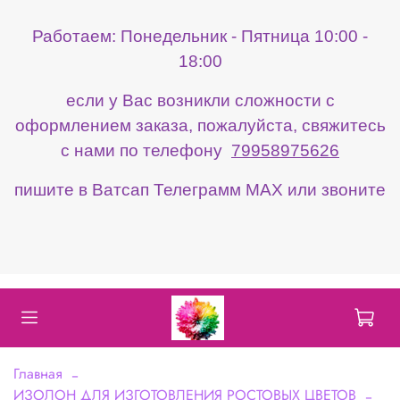
Работаем: Понедельник - Пятница 10:00 -
18:00
если у Вас возникли сложности с
оформлением заказа, пожалуйста, свяжитесь
с нами по телефону
79958975626
пишите в Ватсап Телеграмм МАХ или звоните
Главная
ИЗОЛОН ДЛЯ ИЗГОТОВЛЕНИЯ РОСТОВЫХ ЦВЕТОВ