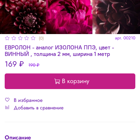
арт.
00210
(0)
ЕВРОЛОН - аналог ИЗОЛОНА ППЭ, цвет -
ВИННЫЙ , толщина 2 мм, ширина 1 метр
169 ₽
190 ₽
В корзину
В избранное
Добавить в сравнение
Описание