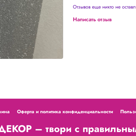
Отзывов еще никто не остав
Написать отзыв
зина
Оферта и политика конфиденциальности
Польз
ЕКОР – твори с правильным