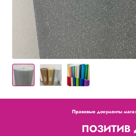
Правовые документы мага
ПОЗИТИВ Д