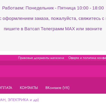
Работаем: Понедельник - Пятница 10:00 - 18:00
 с оформлением заказа, пожалуйста, свяжитесь 
пишите в Ватсап Телеграмм МАХ или звоните
Правовые документы магазина
Оферта и политика конф
ОПЛАТА
КОНТАКТЫ
ВКонтакте (VK)
Н, ЭЛЕКТРИКА и др)