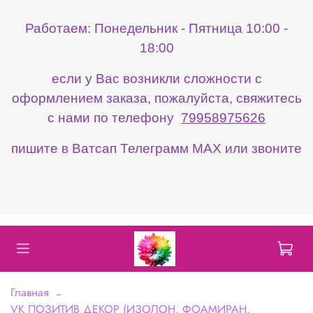
Работаем: Понедельник - Пятница 10:00 -
18:00
если у Вас возникли сложности с
оформлением заказа, пожалуйста, свяжитесь
с нами по телефону
79958975626
пишите в Ватсап Телеграмм МАХ или звоните
Главная
VK ПОЗИТИВ ДЕКОР (ИЗОЛОН, ФОАМИРАН,