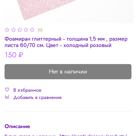
(0)
Фоамиран глиттерный - толщина 1,5 мм , размер
листа 60/70 см. Цвет - холодный розовый
150 ₽
Нет в наличии
В избранное
Добавить в сравнение
Описание