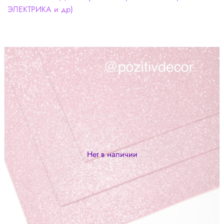
ЭЛЕКТРИКА и др)
Нет в наличии