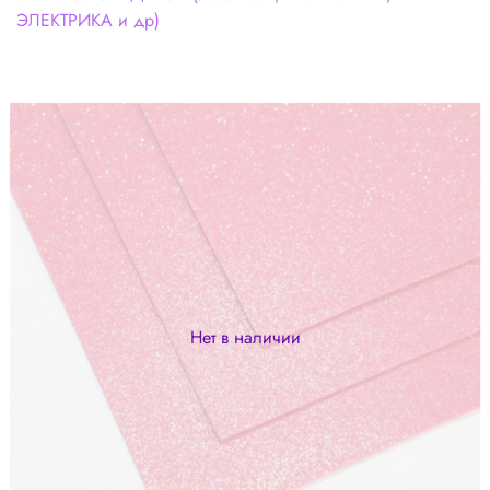
ЭЛЕКТРИКА и др)
Нет в наличии