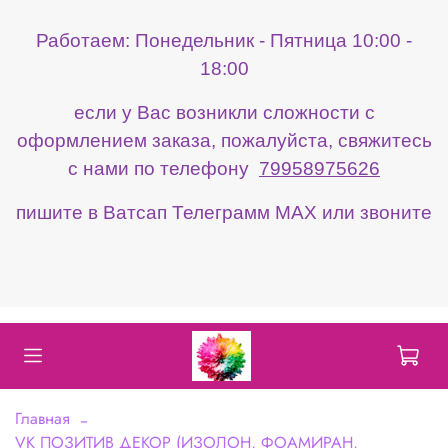
Работаем: Понедельник - Пятница 10:00 -
18:00
если у Вас возникли сложности с
оформлением заказа, пожалуйста, свяжитесь
с нами по телефону
79958975626
пишите в Ватсап Телеграмм МАХ или звоните
Главная
VK ПОЗИТИВ ДЕКОР (ИЗОЛОН, ФОАМИРАН,