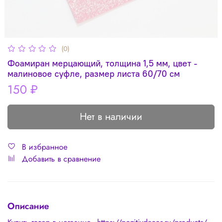
(0)
Фоамиран мерцающий, толщина 1,5 мм, цвет -
малиновое суфле, размер листа 60/70 см
150 ₽
Нет в наличии
В избранное
Добавить в сравнение
Описание