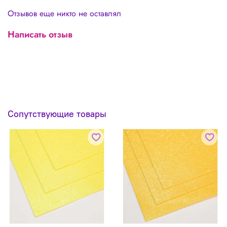
Отзывов еще никто не оставлял
Написать отзыв
Сопутствующие товары