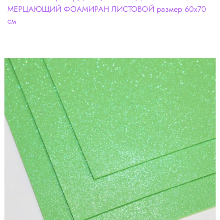
МЕРЦАЮЩИЙ ФОАМИРАН ЛИСТОВОЙ размер 60х70
см