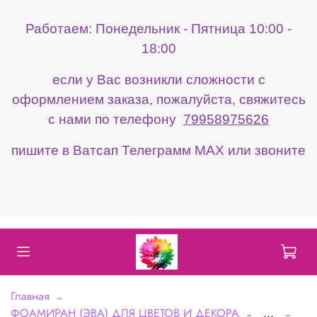
Работаем: Понедельник - Пятница 10:00 -
18:00
если у Вас возникли сложности с
оформлением заказа, пожалуйста, свяжитесь
с нами по телефону
79958975626
пишите в Ватсап Телеграмм МАХ или звоните
Главная
ФОАМИРАН (ЭВА) ДЛЯ ЦВЕТОВ И ДЕКОРА
...