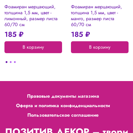
Фоамиран мерцающий,
Фоамиран мерцающий,
толщина 1,5 мм, цвет -
толщина 1,5 мм, цвет -
лимонный, размер листа
манго, размер листа
60/70 см
60/70 см
185 ₽
185 ₽
В корзину
В корзину
Правовые документы магазина
Оферта и политика конфиденциальности
Пользовательское соглашение
ПОЗИТИВ ДЕКОР – твори