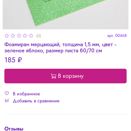
арт.
00468
(0)
Фоамиран мерцающий, толщина 1,5 мм, цвет -
зеленое яблоко, размер листа 60/70 см
185 ₽
В корзину
В избранное
Добавить в сравнение
Отзывы